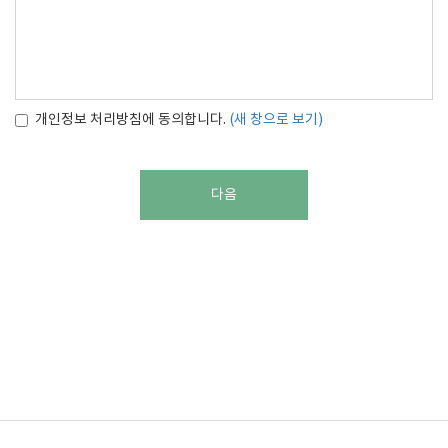
개인정보 처리방침에 동의합니다.
(새 창으로 보기)
다음