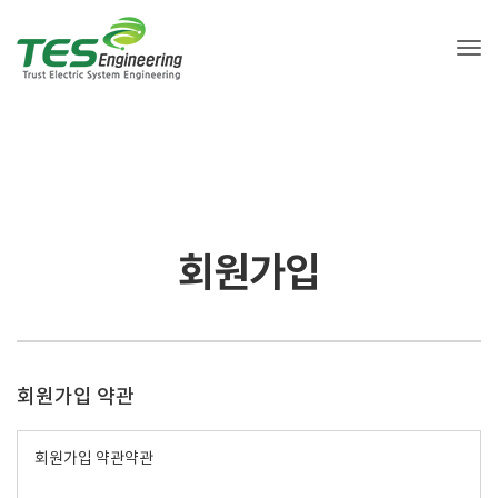
Tog
회원가입
회원가입 약관
회원가입 약관약관