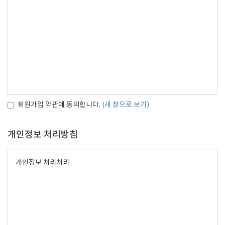
회원가입 약관에 동의합니다.
(새 창으로 보기)
개인정보 처리방침
개인정보 처리처리